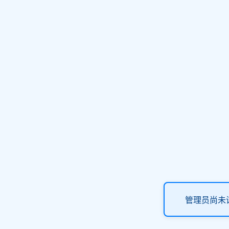
管理员尚未