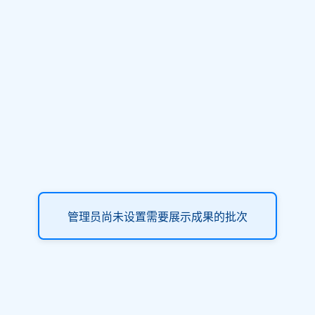
管理员尚未设置需要展示成果的批次